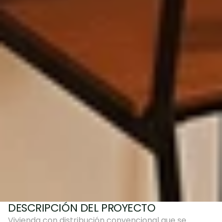
DESCRIPCIÓN DEL PROYECTO
Vivienda con distribución convencional que se 