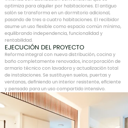
optimiza para alquiler por habitaciones. El antiguo 
salón se transforma en un dormitorio adicional, 
pasando de tres a cuatro habitaciones. El recibidor 
asume un uso flexible como espacio común mínimo, 
equilibrando independencia, funcionalidad y 
rentabilidad.
EJECUCIÓN DEL PROYECTO
Reforma integral con nueva distribución, cocina y 
baño completamente renovados, incorporación de 
armario técnico con lavadora y actualización total 
de instalaciones. Se sustituyen suelos, puertas y 
ventanas, definiendo un interior resistente, eficiente 
y pensado para un uso compartido intensivo.