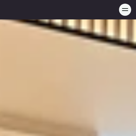
Proyectos
Contacto